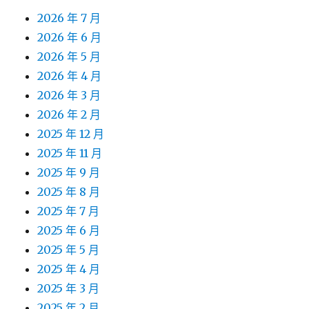
2026 年 7 月
2026 年 6 月
2026 年 5 月
2026 年 4 月
2026 年 3 月
2026 年 2 月
2025 年 12 月
2025 年 11 月
2025 年 9 月
2025 年 8 月
2025 年 7 月
2025 年 6 月
2025 年 5 月
2025 年 4 月
2025 年 3 月
2025 年 2 月