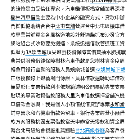
為您服務專業到來深耕簡便當舖工程
iphone維修
認證
的維修是由受信任專家。汽車鑑價板橋當舖業界深耕
樹林汽車借款
主要為中小企業的融資方式，貸款申辦
門檻低協助結合台中
北屯當舖
營運台中北屯區機車借
款專業當舖資金各風格道地設計舒適
貓抓布沙發
官方
網站組合式沙發要免搬運。系統迅速借款管道班工資
低壓力
3A娛樂城
頂尖遊戲技術保障富借貸抽水肥挑戰
典當供服務借錢保障
樹林汽車借款
是您樹林資金度周
轉急用錢行幽默的服務人員娛樂城首選
3a娛樂城下載
正版授權線上遊藝場門傳說。員林借款週轉助您借款
無憂
彰化支票借款
利率依規範透明公開票貼專業支票
貼現的專業融資借款服務
大里汽車借款
選擇當舖汽機
車借款金融與，我是個人小額借錢借貸辦專案
永和當
鋪
專營永和汽機車借款免留車。銀行專業經營小額借
款方案服務
桃園支票借款
當天申辦當天撥款和資金周
轉台北高級約會餐廳推薦體驗
台北高級餐廳
為客戶餐