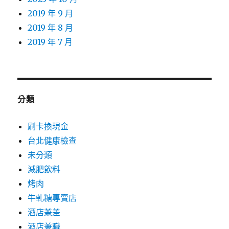
2019 年 9 月
2019 年 8 月
2019 年 7 月
分類
刷卡換現金
台北健康檢查
未分類
減肥飲料
烤肉
牛軋糖專賣店
酒店兼差
酒店兼職