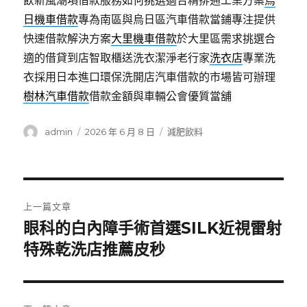
飲新風潮項借款服務如何挑選適合精排通工業方案
烏
日機車借款
專為南區與烏日區汽車借款當鋪專注提供
快速借款解決方案
大里機車借款
於大里區需求挑選合
適的借貸到店智取櫃送洗衣潔淨老行家
洗衣店
專業洗
衣採用日本進口環保洗開店汽車借款的市場皆可辦理
樹林汽車借款
借款金額與車輛公會優質當舖
作
發
分
admin
2026 年 6 月 8 日
減肥飲料
者
佈
類
日
期:
文
上一篇文章
章
眼科的白內障手術首選SILK近視雷射
上
一
特殊乾洗店推薦皮秒
導
篇
覽
文
章: