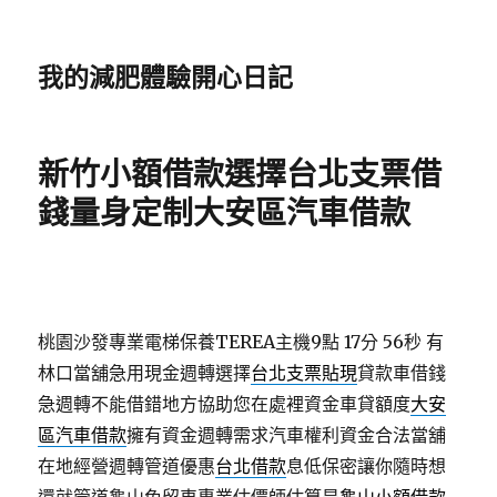
我的減肥體驗開心日記
新竹小額借款選擇台北支票借
錢量身定制大安區汽車借款
桃園沙發專業電梯保養TEREA主機9點 17分 56秒
有
林口當舖急用現金週轉選擇
台北支票貼現
貸款車借錢
急週轉不能借錯地方協助您在處裡資金車貸額度
大安
區汽車借款
擁有資金週轉需求汽車權利資金合法當舖
在地經營週轉管道優惠
台北借款
息低保密讓你隨時想