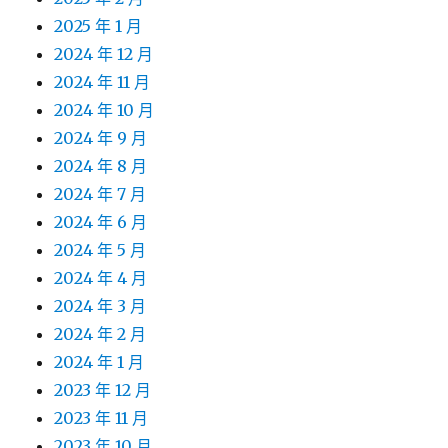
2025 年 1 月
2024 年 12 月
2024 年 11 月
2024 年 10 月
2024 年 9 月
2024 年 8 月
2024 年 7 月
2024 年 6 月
2024 年 5 月
2024 年 4 月
2024 年 3 月
2024 年 2 月
2024 年 1 月
2023 年 12 月
2023 年 11 月
2023 年 10 月