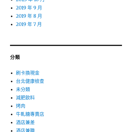
2019 年 9 月
2019 年 8 月
2019 年 7 月
分類
刷卡換現金
台北健康檢查
未分類
減肥飲料
烤肉
牛軋糖專賣店
酒店兼差
酒店兼職