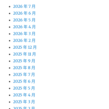
2026 年 7 月
2026 年 6 月
2026 年 5 月
2026 年 4 月
2026 年 3 月
2026 年 2 月
2025 年 12 月
2025 年 11 月
2025 年 9 月
2025 年 8 月
2025 年 7 月
2025 年 6 月
2025 年 5 月
2025 年 4 月
2025 年 3 月
2025 年 2 月