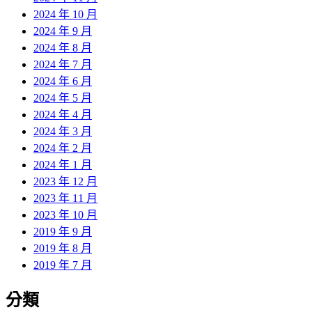
2024 年 10 月
2024 年 9 月
2024 年 8 月
2024 年 7 月
2024 年 6 月
2024 年 5 月
2024 年 4 月
2024 年 3 月
2024 年 2 月
2024 年 1 月
2023 年 12 月
2023 年 11 月
2023 年 10 月
2019 年 9 月
2019 年 8 月
2019 年 7 月
分類