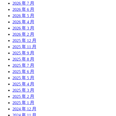
2026 年 7 月
2026 年 6 月
2026 年 5 月
2026 年 4 月
2026 年 3 月
2026 年 2 月
2025 年 12 月
2025 年 11 月
2025 年 9 月
2025 年 8 月
2025 年 7 月
2025 年 6 月
2025 年 5 月
2025 年 4 月
2025 年 3 月
2025 年 2 月
2025 年 1 月
2024 年 12 月
2024 年 11 月