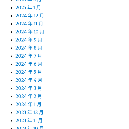
2025 年 1 月
2024 年 12 月
2024 年 11 月
2024 年 10 月
2024 年 9 月
2024 年 8 月
2024 年 7 月
2024 年 6 月
2024 年 5 月
2024 年 4 月
2024 年 3 月
2024 年 2 月
2024 年 1 月
2023 年 12 月
2023 年 11 月
2023 年 10 月