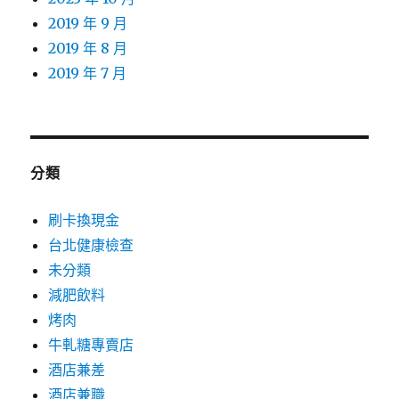
2019 年 9 月
2019 年 8 月
2019 年 7 月
分類
刷卡換現金
台北健康檢查
未分類
減肥飲料
烤肉
牛軋糖專賣店
酒店兼差
酒店兼職