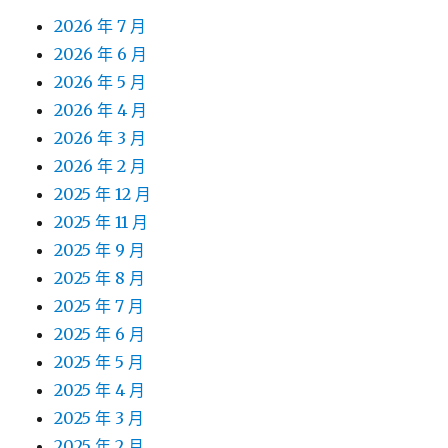
2026 年 7 月
2026 年 6 月
2026 年 5 月
2026 年 4 月
2026 年 3 月
2026 年 2 月
2025 年 12 月
2025 年 11 月
2025 年 9 月
2025 年 8 月
2025 年 7 月
2025 年 6 月
2025 年 5 月
2025 年 4 月
2025 年 3 月
2025 年 2 月