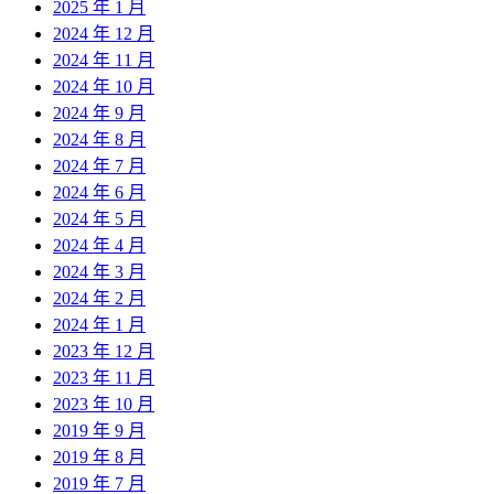
2025 年 1 月
2024 年 12 月
2024 年 11 月
2024 年 10 月
2024 年 9 月
2024 年 8 月
2024 年 7 月
2024 年 6 月
2024 年 5 月
2024 年 4 月
2024 年 3 月
2024 年 2 月
2024 年 1 月
2023 年 12 月
2023 年 11 月
2023 年 10 月
2019 年 9 月
2019 年 8 月
2019 年 7 月