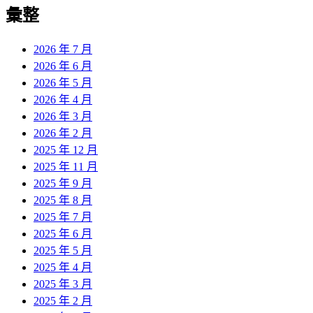
彙整
2026 年 7 月
2026 年 6 月
2026 年 5 月
2026 年 4 月
2026 年 3 月
2026 年 2 月
2025 年 12 月
2025 年 11 月
2025 年 9 月
2025 年 8 月
2025 年 7 月
2025 年 6 月
2025 年 5 月
2025 年 4 月
2025 年 3 月
2025 年 2 月