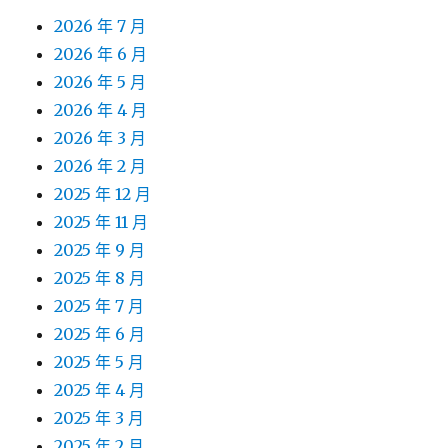
2026 年 7 月
2026 年 6 月
2026 年 5 月
2026 年 4 月
2026 年 3 月
2026 年 2 月
2025 年 12 月
2025 年 11 月
2025 年 9 月
2025 年 8 月
2025 年 7 月
2025 年 6 月
2025 年 5 月
2025 年 4 月
2025 年 3 月
2025 年 2 月