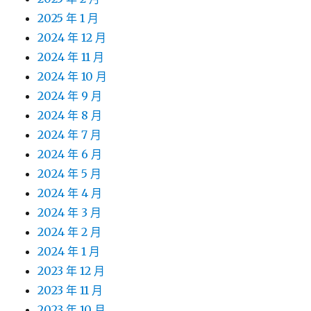
2025 年 1 月
2024 年 12 月
2024 年 11 月
2024 年 10 月
2024 年 9 月
2024 年 8 月
2024 年 7 月
2024 年 6 月
2024 年 5 月
2024 年 4 月
2024 年 3 月
2024 年 2 月
2024 年 1 月
2023 年 12 月
2023 年 11 月
2023 年 10 月