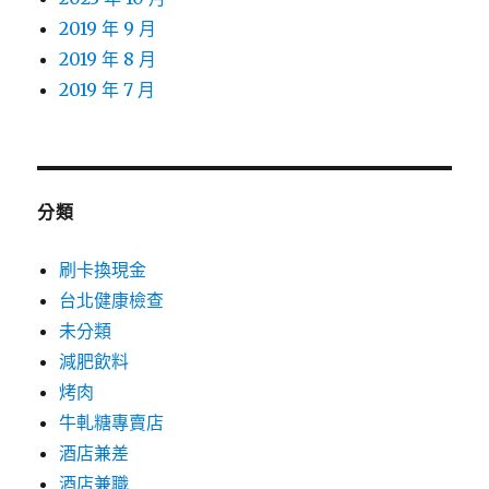
2019 年 9 月
2019 年 8 月
2019 年 7 月
分類
刷卡換現金
台北健康檢查
未分類
減肥飲料
烤肉
牛軋糖專賣店
酒店兼差
酒店兼職