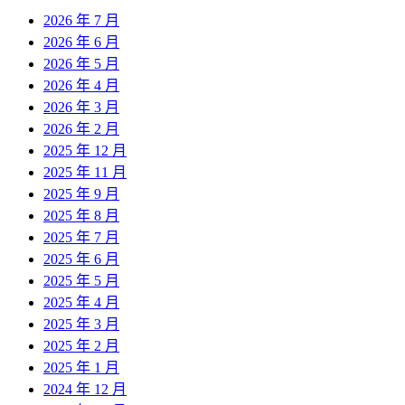
2026 年 7 月
2026 年 6 月
2026 年 5 月
2026 年 4 月
2026 年 3 月
2026 年 2 月
2025 年 12 月
2025 年 11 月
2025 年 9 月
2025 年 8 月
2025 年 7 月
2025 年 6 月
2025 年 5 月
2025 年 4 月
2025 年 3 月
2025 年 2 月
2025 年 1 月
2024 年 12 月