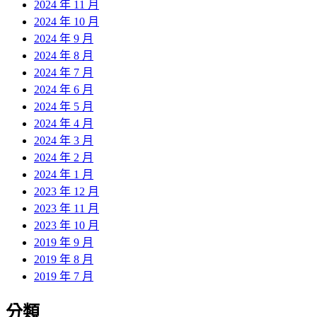
2024 年 11 月
2024 年 10 月
2024 年 9 月
2024 年 8 月
2024 年 7 月
2024 年 6 月
2024 年 5 月
2024 年 4 月
2024 年 3 月
2024 年 2 月
2024 年 1 月
2023 年 12 月
2023 年 11 月
2023 年 10 月
2019 年 9 月
2019 年 8 月
2019 年 7 月
分類