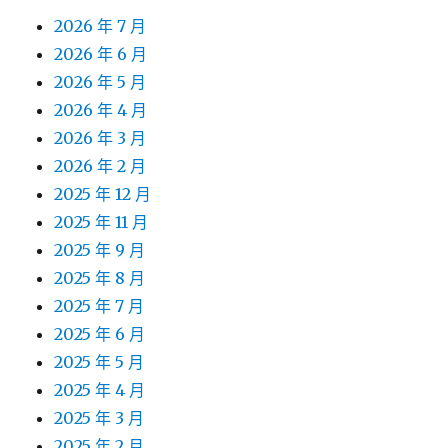
2026 年 7 月
2026 年 6 月
2026 年 5 月
2026 年 4 月
2026 年 3 月
2026 年 2 月
2025 年 12 月
2025 年 11 月
2025 年 9 月
2025 年 8 月
2025 年 7 月
2025 年 6 月
2025 年 5 月
2025 年 4 月
2025 年 3 月
2025 年 2 月