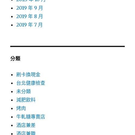
2019 年 9 月
2019 年 8 月
2019 年 7 月
分類
刷卡換現金
台北健康檢查
未分類
減肥飲料
烤肉
牛軋糖專賣店
酒店兼差
酒店兼職