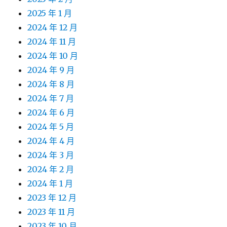
2025 年 1 月
2024 年 12 月
2024 年 11 月
2024 年 10 月
2024 年 9 月
2024 年 8 月
2024 年 7 月
2024 年 6 月
2024 年 5 月
2024 年 4 月
2024 年 3 月
2024 年 2 月
2024 年 1 月
2023 年 12 月
2023 年 11 月
2023 年 10 月