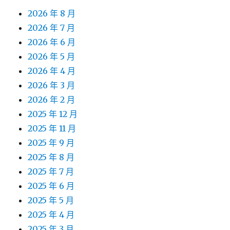
2026 年 8 月
2026 年 7 月
2026 年 6 月
2026 年 5 月
2026 年 4 月
2026 年 3 月
2026 年 2 月
2025 年 12 月
2025 年 11 月
2025 年 9 月
2025 年 8 月
2025 年 7 月
2025 年 6 月
2025 年 5 月
2025 年 4 月
2025 年 3 月