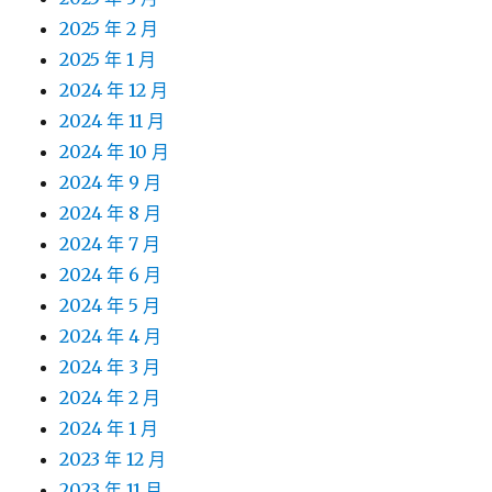
2025 年 2 月
2025 年 1 月
2024 年 12 月
2024 年 11 月
2024 年 10 月
2024 年 9 月
2024 年 8 月
2024 年 7 月
2024 年 6 月
2024 年 5 月
2024 年 4 月
2024 年 3 月
2024 年 2 月
2024 年 1 月
2023 年 12 月
2023 年 11 月