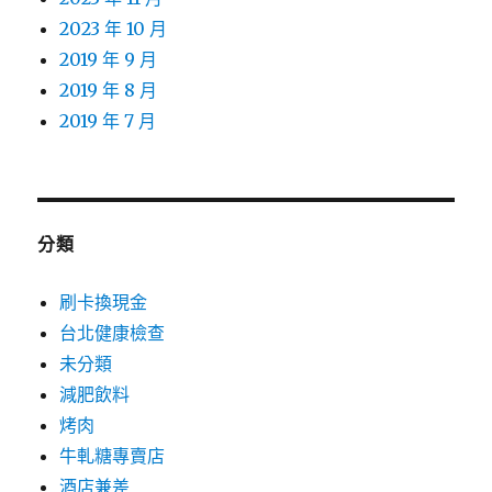
2023 年 10 月
2019 年 9 月
2019 年 8 月
2019 年 7 月
分類
刷卡換現金
台北健康檢查
未分類
減肥飲料
烤肉
牛軋糖專賣店
酒店兼差