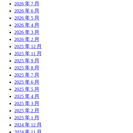
2026 年 7 月
2026 年 6 月
2026 年 5 月
2026 年 4 月
2026 年 3 月
2026 年 2 月
2025 年 12 月
2025 年 11 月
2025 年 9 月
2025 年 8 月
2025 年 7 月
2025 年 6 月
2025 年 5 月
2025 年 4 月
2025 年 3 月
2025 年 2 月
2025 年 1 月
2024 年 12 月
2024 年 11 月