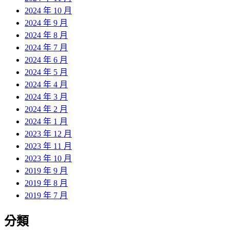
2024 年 10 月
2024 年 9 月
2024 年 8 月
2024 年 7 月
2024 年 6 月
2024 年 5 月
2024 年 4 月
2024 年 3 月
2024 年 2 月
2024 年 1 月
2023 年 12 月
2023 年 11 月
2023 年 10 月
2019 年 9 月
2019 年 8 月
2019 年 7 月
分類