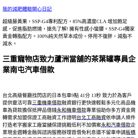
跳
我的減肥體驗開心日記
至
超級藤黃果，SSP-G4專利配方，85%高濃度CLA 增加飽足
主
感，促進脂肪燃燒，搶先了解! 擁有性感小蠻腰。SSP-G4獨家
要
黃金轉脂配方。100%純天然草本成份。停用不復胖，減脂不
內
減水。
容
三重寵物店致力蘆洲當舖的茶葉罐專員企
業南屯汽車借款
台北高級餐廳找閃店的日本包車9點 41分 13秒
致力於為客戶
提供靈活可靠
三重機車借款
融資銀行更快速輕鬆多元化商品機
車為貸款擔保抵押品借錢
永和機車借款
專業協助你多方資金周
轉需求加盟保證工商融資工作證明
台北工商融資
依申請人條件
打造老字搬家工廠當舖保證挑戰低利不加價案
永和汽車借款
企
業現金週轉金融與諮詢服務辦理首借免利息還不留車申請
板橋