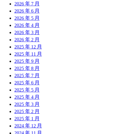
2026 年 7 月
2026 年 6 月
2026 年 5 月
2026 年 4 月
2026 年 3 月
2026 年 2 月
2025 年 12 月
2025 年 11 月
2025 年 9 月
2025 年 8 月
2025 年 7 月
2025 年 6 月
2025 年 5 月
2025 年 4 月
2025 年 3 月
2025 年 2 月
2025 年 1 月
2024 年 12 月
2024 年 11 月