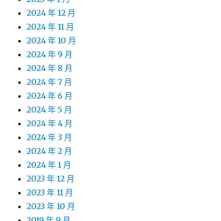
2024 年 12 月
2024 年 11 月
2024 年 10 月
2024 年 9 月
2024 年 8 月
2024 年 7 月
2024 年 6 月
2024 年 5 月
2024 年 4 月
2024 年 3 月
2024 年 2 月
2024 年 1 月
2023 年 12 月
2023 年 11 月
2023 年 10 月
2019 年 9 月