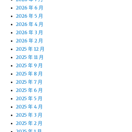
2026 年 6 月
2026 年 5 月
2026 年 4 月
2026 年 3 月
2026 年 2 月
2025 年 12 月
2025 年 11 月
2025 年 9 月
2025 年 8 月
2025 年 7 月
2025 年 6 月
2025 年 5 月
2025 年 4 月
2025 年 3 月
2025 年 2 月
2025 年 1 月