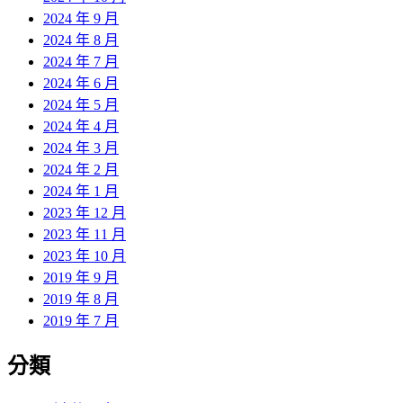
2024 年 9 月
2024 年 8 月
2024 年 7 月
2024 年 6 月
2024 年 5 月
2024 年 4 月
2024 年 3 月
2024 年 2 月
2024 年 1 月
2023 年 12 月
2023 年 11 月
2023 年 10 月
2019 年 9 月
2019 年 8 月
2019 年 7 月
分類