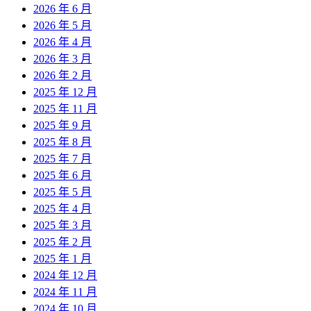
2026 年 6 月
2026 年 5 月
2026 年 4 月
2026 年 3 月
2026 年 2 月
2025 年 12 月
2025 年 11 月
2025 年 9 月
2025 年 8 月
2025 年 7 月
2025 年 6 月
2025 年 5 月
2025 年 4 月
2025 年 3 月
2025 年 2 月
2025 年 1 月
2024 年 12 月
2024 年 11 月
2024 年 10 月