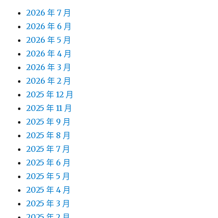
2026 年 7 月
2026 年 6 月
2026 年 5 月
2026 年 4 月
2026 年 3 月
2026 年 2 月
2025 年 12 月
2025 年 11 月
2025 年 9 月
2025 年 8 月
2025 年 7 月
2025 年 6 月
2025 年 5 月
2025 年 4 月
2025 年 3 月
2025 年 2 月