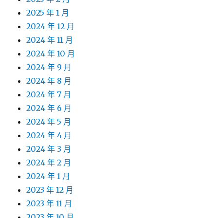
2025 年 1 月
2024 年 12 月
2024 年 11 月
2024 年 10 月
2024 年 9 月
2024 年 8 月
2024 年 7 月
2024 年 6 月
2024 年 5 月
2024 年 4 月
2024 年 3 月
2024 年 2 月
2024 年 1 月
2023 年 12 月
2023 年 11 月
2023 年 10 月