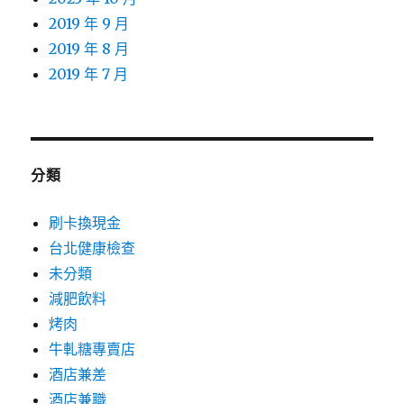
2019 年 9 月
2019 年 8 月
2019 年 7 月
分類
刷卡換現金
台北健康檢查
未分類
減肥飲料
烤肉
牛軋糖專賣店
酒店兼差
酒店兼職